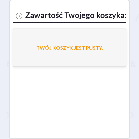
Zawartość Twojego koszyka:
TWÓJ KOSZYK JEST PUSTY.